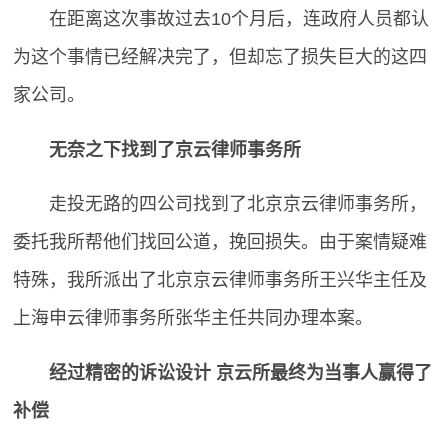
在距离这次事故过去10个月后，连政府人员都认
为这个事情已经解决完了，但却忘了损失巨大的这四
家公司。
无奈之下找到了京云律师事务所
走投无路的四公司找到了北京京云律师事务所，
委托我所帮他们找回公道，挽回损失。由于案情疑难
特殊，我所派出了北京京云律师事务所王兴华主任及
上海申云律师事务所张华主任共同办理本案。
经过精密的诉讼设计 京云所最终为当事人赢得了
补偿