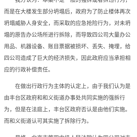
而是在大楼发生部分坍塌后，政府为了防止楼体再次
坍塌威胁人身安全，而采取的应急抢险行为，对未坍
塌的原告办公场所进行拆除，而导致四公司大量办公
用品、机器设备、账目票据被损坏、丢失、掩埋，给
四公司造成了巨大的经济损失，因此政府应当承担相
应的行政补偿责任。
在做出行政行为主体的认定上，由于我们认为是
由丰台区政府和和义街道办事处共同实施的强拆行
为，但是在法庭上，丰台区政府否认是由他们实施。
而和义街道认可其实施了拆除行为。