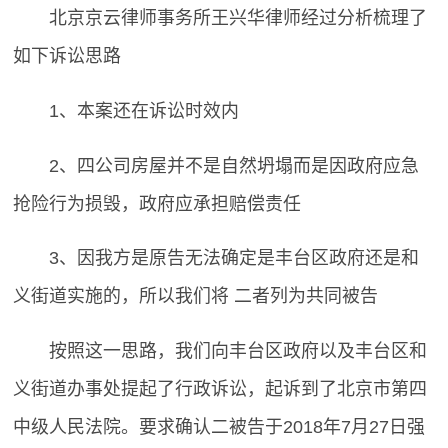
北京京云律师事务所王兴华律师经过分析梳理了
如下诉讼思路
1、本案还在诉讼时效内
2、四公司房屋并不是自然坍塌而是因政府应急
抢险行为损毁，政府应承担赔偿责任
3、因我方是原告无法确定是丰台区政府还是和
义街道实施的，所以我们将 二者列为共同被告
按照这一思路，我们向丰台区政府以及丰台区和
义街道办事处提起了行政诉讼，起诉到了北京市第四
中级人民法院。要求确认二被告于2018年7月27日强