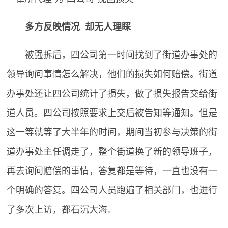
多方反映情况 却无人理睬
被强拆后，四公司第一时间找到了街道办事处的
领导询问事情怎么解决，他们的损失如何赔偿。街道
办事处还让四公司统计了损失，做了损失报告交给街
道人员。四公司按照要求上交后被告知等通知。但是
这一等就等了大半年的时间，期间当初参与决策的街
道办事处主任调走了，整个街道换了新的领导班子，
再去询问赔偿的事情，答复都是等待，一直也没有一
个明确的答复。四公司人员跑遍了相关部门，也进行
了多次上访，都石沉大海。