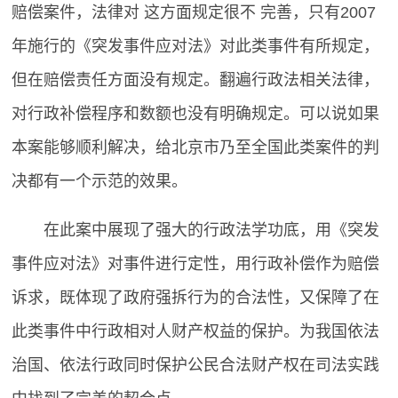
赔偿案件，法律对 这方面规定很不 完善，只有2007
年施行的《突发事件应对法》对此类事件有所规定，
但在赔偿责任方面没有规定。翻遍行政法相关法律，
对行政补偿程序和数额也没有明确规定。可以说如果
本案能够顺利解决，给北京市乃至全国此类案件的判
决都有一个示范的效果。
在此案中展现了强大的行政法学功底，用《突发
事件应对法》对事件进行定性，用行政补偿作为赔偿
诉求，既体现了政府强拆行为的合法性，又保障了在
此类事件中行政相对人财产权益的保护。为我国依法
治国、依法行政同时保护公民合法财产权在司法实践