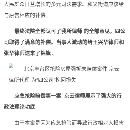
人民群众日益增长的多元司法需求。和义街道应该给
与原告相应的补偿。
最终法院全部认可了我所律师 的全部意见，四公
司取得了满意的补偿。当事人激动的给王兴华律师和
张华律师送来了锦旗 。
应急抢险赔偿第一案 京云律师展示了强大的行
政法理论功底
由于本案是因为应急抢险而导致行政相对人损害