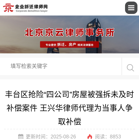
丰台区抢险“四公司”房屋被强拆未及时
补偿案件 王兴华律师代理为当事人争
取补偿
更新时间：2025-08-26
阅读：
8853