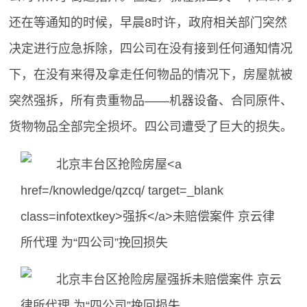
还在等通知的时候，早晨8时许，政府相关部门突然
决定进行应急拆除，四公司在没有接到任何通知情况
下，在没有来得及拿走任何物品的情况下，房屋就被
突然强拆，所有贵重物品——机器设备、合同原件、
货物物品全部完全损坏。四公司遭受了巨大的损失。