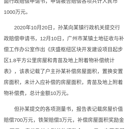
面行政赔偿申请书，申请被告赔偿各项共计人民币
1000万元。
2020年10月20日，孙某向某镇行政机关提交行
政赔偿申请书，12月10日，广州市某镇土地征收与补
偿工作办公室作出《庆盛枢纽区块开发建设项目起步
区1.8平方公里房屋和青苗及地上附着物补偿统计
表》，该表记载了户主孙某补偿房屋面积，置换安置
房面积，未计入应补偿的房屋面积，青苗及地上附着
物补偿费，总计金额10万元。
但孙某提交的各项测量书，报告表记载房屋价值
赔偿700万元，铁架赔偿3万元，补偿房屋面积奖励金