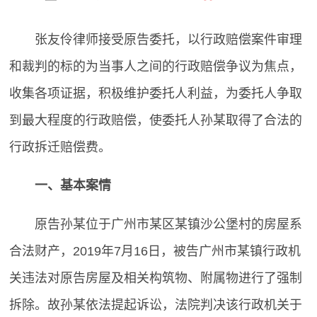
张友伶律师接受原告委托，以行政赔偿案件审理
和裁判的标的为当事人之间的行政赔偿争议为焦点，
收集各项证据，积极维护委托人利益，为委托人争取
到最大程度的行政赔偿，使委托人孙某取得了合法的
行政拆迁赔偿费。
一、基本案情
原告孙某位于广州市某区某镇沙公堡村的房屋系
合法财产，2019年7月16日，被告广州市某镇行政机
关违法对原告房屋及相关构筑物、附属物进行了强制
拆除。故孙某依法提起诉讼，法院判决该行政机关于