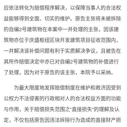
应依法转化为赔偿程序解决，以保障当事人的合法权
益能够得到全面、切实的维护。原告主张将未被拆除
的自编2号建筑物在本案中一并处理的主张，因该建
筑物亦位于庆盛枢纽区块开发建筑项目征收范围内，
一并解决该补偿问题有利于实质解决争议，且被告在
其所作赔偿决定中亦已对自编2号建筑物的补偿进行
了处理，因为对于原告的该主张，本院予以采纳。
为最大限度地发挥赔偿制度在维护和救济因受到
公权力不法侵害的行政相对人的合法权益方面的功能
与作用，关于赔偿损失范围之“直接损失”的理解及认
定，不仅包括原告因违法拆除行为造成的直接财产损