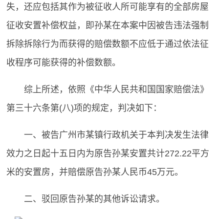
失，还应包括其作为被征收人所可能享有的全部房屋
征收安置补偿权益，即孙某在本案中因被告违法强制
拆除拆除行为而获得的赔偿数额不应低于通过依法征
收程序可能获得的补偿数额。
综上所述，依照《中华人民共和国国家赔偿法》
第三十六条第(八)项的规定，判决如下：
一、被告广州市某镇行政机关于本判决发生法律
效力之日起十五日内为原告孙某安置共计272.22平方
米的安置房，并赔偿原告孙某人民币45万元。
二、驳回原告孙某的其他诉讼请求。