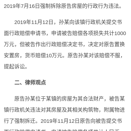
2019年7月16日强制拆除原告房屋的行政行为违法。
2019年11月12日，孙某向该镇行政机关提交书
面行政赔偿申请书，申请被告赔偿各项损失共计1000
万元，但被告作出行政赔偿决定书，决定对原告置换
安置房，货币赔偿10万元。原告孙某对该赔偿不服，
提起诉讼。
二、律师观点
原告孙某位于某镇的房屋为其合法财产，被告某
镇行政机关违法对其房屋及其相关构筑物，附属物进
行了强制拆迁。2019年11月12日原告向被告提交书