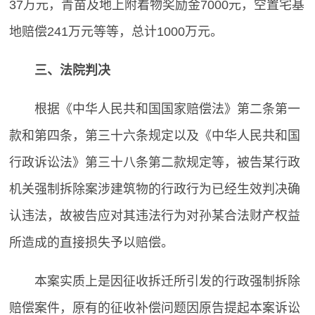
37万元，青苗及地上附着物奖励金7000元，空置宅基
地赔偿241万元等等，总计1000万元。
三、法院判决
根据《中华人民共和国国家赔偿法》第二条第一
款和第四条，第三十六条规定以及《中华人民共和国
行政诉讼法》第三十八条第二款规定等，被告某行政
机关强制拆除案涉建筑物的行政行为已经生效判决确
认违法，故被告应对其违法行为对孙某合法财产权益
所造成的直接损失予以赔偿。
本案实质上是因征收拆迁所引发的行政强制拆除
赔偿案件，原有的征收补偿问题因原告提起本案诉讼