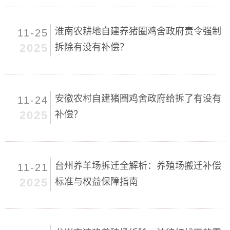
淮南农耕地自建养猪圈鸡舍政府责令强制
11-25
2025
拆除有没有补偿？
安徽农村自建猪圈鸡舍政府给拆了有没有
11-24
2025
补偿？
台州养羊场拆迁全解析：养殖场搬迁补偿
11-21
2025
标准与权益保障指南