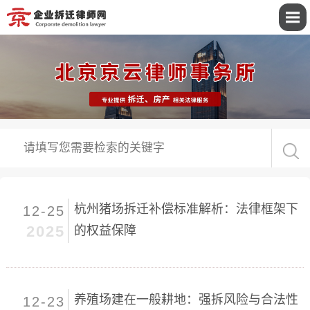
杭州猪场拆迁补偿标准解析：法律框架下
12-25
2025
的权益保障
养殖场建在一般耕地：强拆风险与合法性
12-23