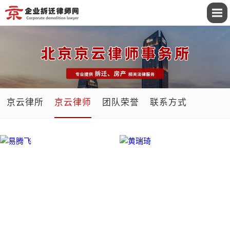
京云律所
京云律师
团队荣誉
联系方式