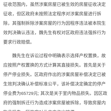
征收范围内，虽然涉案房屋已被生效的房屋征收决定
征收，但区政府未按照法定程序对涉案房屋进行拆
除，其强制拆除涉案房屋的行为因程序违法被本院生
效判决确认违法，魏先生有权对区政府违法强拆行为
要求行政赔偿。
魏先生在诉讼过程中明确表示选择产权置换，故
应按照产权置换的方式计算其直接损失。首先是关于
停产停业损失。区政府作出的涉案房屋补偿决定已被
生效判决确认补偿标准公平，该补偿决定确定的停产
停业费为65729元; 其次是关于室内物品损失。因区政
府的强制拆迁行为造成涉案房屋被拆除，导致房屋内