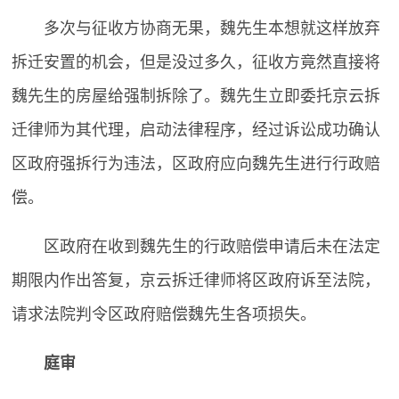
多次与征收方协商无果，魏先生本想就这样放弃
拆迁安置的机会，但是没过多久，征收方竟然直接将
魏先生的房屋给强制拆除了。魏先生立即委托京云拆
迁律师为其代理，启动法律程序，经过诉讼成功确认
区政府强拆行为违法，区政府应向魏先生进行行政赔
偿。
区政府在收到魏先生的行政赔偿申请后未在法定
期限内作出答复，京云拆迁律师将区政府诉至法院，
请求法院判令区政府赔偿魏先生各项损失。
庭审