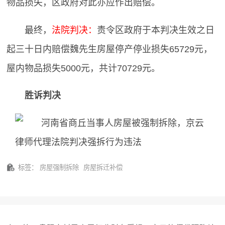
物品损失，区政府对此亦应作出赔偿。
最终，
法院判决：
责令区政府于本判决生效之日
起三十日内赔偿魏先生房屋停产停业损失65729元，
屋内物品损失5000元，共计70729元。
胜诉判决
标签：
房屋强制拆除
房屋拆迁补偿