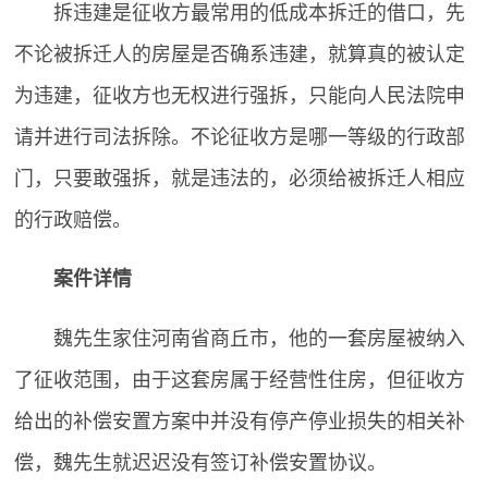
拆违建是征收方最常用的低成本拆迁的借口，先
不论被拆迁人的房屋是否确系违建，就算真的被认定
为违建，征收方也无权进行强拆，只能向人民法院申
请并进行司法拆除。不论征收方是哪一等级的行政部
门，只要敢强拆，就是违法的，必须给被拆迁人相应
的行政赔偿。
案件详情
魏先生家住河南省商丘市，他的一套房屋被纳入
了征收范围，由于这套房属于经营性住房，但征收方
给出的补偿安置方案中并没有停产停业损失的相关补
偿，魏先生就迟迟没有签订补偿安置协议。