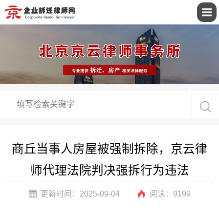
商丘当事人房屋被强制拆除，京云律
师代理法院判决强拆行为违法
更新时间：2025-09-04
阅读：
9199