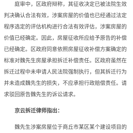
庭审中，区政府辩称，其征收决定已被法院生效
判决确认合法有效，涉案房屋的价值也已经通过法定
程序选定的评估机构进行合法有效评估，涉案房屋的
价值已经确定。因此，房屋征收所应给予原告的补偿
已经确定。区政府同意依照房屋征收补偿方案确定的
标准对魏先生房屋承担拆迁补偿责任。区政府虽然在
拆迁过程中未申请人民法院强制执行，但其拆迁行为
并未造成魏先生的损失，不应承担行政赔偿责任。请
求驳回原告魏先生的诉讼请求。
京云拆迁律师指出：
魏先生涉案房屋位于商丘市某区某个建设项目的