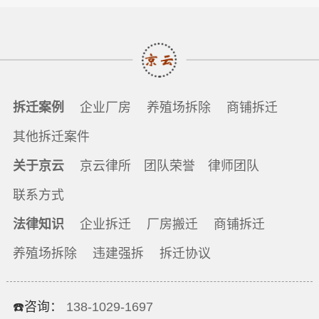
拆迁案例
企业厂房
养殖场拆除
商铺拆迁
其他拆迁案件
关于京云
京云律所
团队荣誉
律师团队
联系方式
法律知识
企业拆迁
厂房搬迁
商铺拆迁
养殖场拆除
违建强拆
拆迁协议
☎️咨询：
138-1029-1697