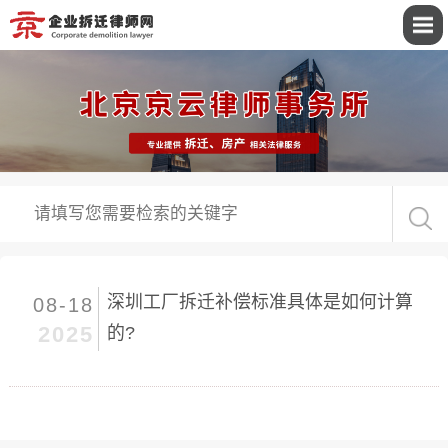
深圳工厂拆迁补偿标准具体是如何计算
08-18
2025
的?