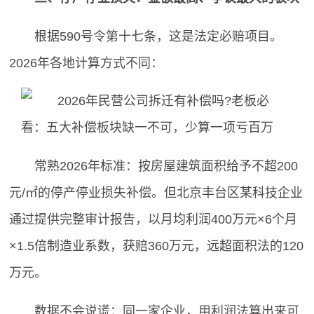
根据590号令第十七条，这是法定必赔项目。
2026年各地计算方式不同：
常熟2026年标准：按房屋建筑面积给予不超200
元/㎡的停产停业损失补偿。但北京丰台区某科技企业
通过提供完整审计报告，以月均利润400万元×6个月
×1.5倍制造业系数，获赔360万元，远超面积法的120
万元。
数据不会说谎：同一家企业，用利润法算出来可