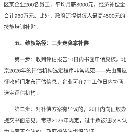
区某企业200名员工，平均月薪8000元，经济补偿金
合计960万元。此外，政府还提供每人最高4500元的
技能培训补贴。
五、维权路径：三步走稳拿补偿
第一步：收到评估报告10日内书面申请复核。北
京2026年的评估机构选定程序非常规范——先由房屋
征收部门发布评估信息，企业可在7个工作日内协商
选定评估机构。
第二步：对补偿方案有异议的，30日内向征收办
提交书面意见。常熟2026年规定，过半数被征收人认
为方案不合法的，政府须依法组织听证。