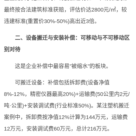
最终按合法建筑标准获赔，评估价达2800元/㎡，较
违建标准(重置价30%-50%)高出近3倍。
二、设备搬迁与安装补偿：可移动与不可移动区
别对待
这是企业补偿中最容易"被缩水"的板块。
可搬迁设备：补偿包括拆卸费(设备净值
8%-12%，精密仪器最高20%)+运输费(50公里内2元/
吨·公里)+安装调试费(行业标准50%)。某注塑机搬迁
案例中，拆卸费按净值12%计算为144万元，运输费
12万元，安装调试费60万元，总计216万元。