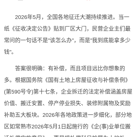
2026年5月，全国各地征迁大潮持续推进。当一
纸《征收决定公告》贴到厂区大门，民营企业主们最
常问的一句话不是"该怎么办"，而是"我到底能拿多少
钱"。
答案很明确：有补偿，而且项目远比你想象的
多。根据国务院《国有土地上房屋征收与补偿条例》
(第590号令)第十七条，企业拆迁的法定补偿涵盖房屋
价值、搬迁安置、停产停业损失、装修附属物及奖励
补助五大板块。2026年各地政策进一步细化，部分地
区如常熟市2026年5月1日起施行的《企(事)业单位搬