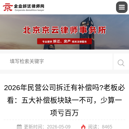
2026年民营公司拆迁有补偿吗?老板必
看：五大补偿板块缺一不可，少算一
项亏百万
更新时间：2026-05-09
阅读：
8465