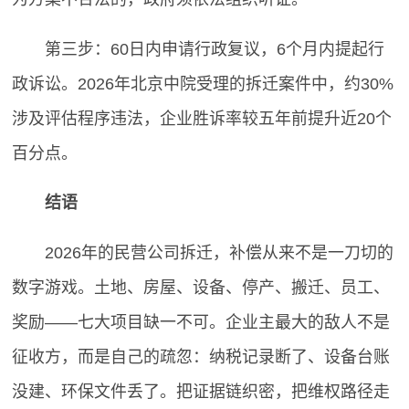
第三步：60日内申请行政复议，6个月内提起行
政诉讼。2026年北京中院受理的拆迁案件中，约30%
涉及评估程序违法，企业胜诉率较五年前提升近20个
百分点。
结语
2026年的民营公司拆迁，补偿从来不是一刀切的
数字游戏。土地、房屋、设备、停产、搬迁、员工、
奖励——七大项目缺一不可。企业主最大的敌人不是
征收方，而是自己的疏忽：纳税记录断了、设备台账
没建、环保文件丢了。把证据链织密，把维权路径走