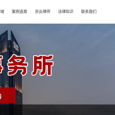
领域
案例选登
京云律师
法律知识
联系我们