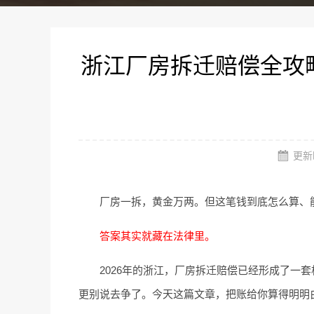
浙江厂房拆迁赔偿全攻
更新时
厂房一拆，黄金万两。但这笔钱到底怎么算、能
答案其实就藏在法律里。
2026年的浙江，厂房拆迁赔偿已经形成了一
更别说去争了。今天这篇文章，把账给你算得明明