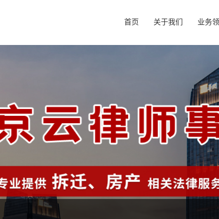
首页
关于我们
业务