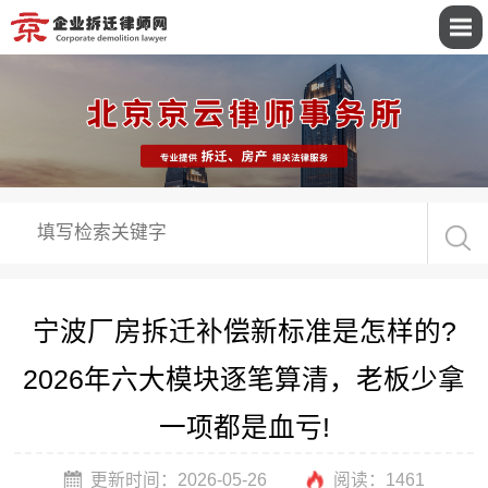
宁波厂房拆迁补偿新标准是怎样的?
2026年六大模块逐笔算清，老板少拿
一项都是血亏!
更新时间：2026-05-26
阅读：
1461