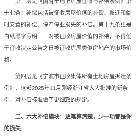
第三层是《国有土地上房屋征收与补偿条例》第
十七条：补偿包括被征收房屋价值的补偿、搬迁和临
时安置的补偿、停产停业损失的补偿。第十九条更是
白纸黑字写明——对被征收房屋价值的补偿，不得低
于征收决定公告之日被征收房屋类似房地产的市场价
格。
第四层是《宁波市征收集体所有土地房屋拆迁条
例》，这部2025年11月刚经浙江省人大批准的新条
例，对补偿标准做了更细致的规定。
二、六大补偿模块：逐笔算清楚，少一项都是你
的损失