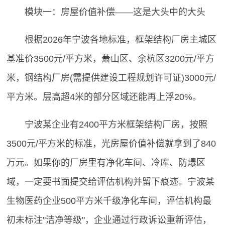
模块一：房屋价值补偿——这是大头中的大头
根据2026年宁波各地标准，框架结构厂房主城区
基准价3500元/平方米，萧山区、余杭区3200元/平方
米，钢结构厂房(需提供建设工程规划许可证)3000元/
平方米。层高超4米的部分区域还能再上浮20%。
宁波某企业有2400平方米框架结构厂房，按照
3500元/平方米的标准，光房屋价值补偿就拿到了840
万元。如果你的厂房里有净化车间、冷库、防爆区
域，一定要书面提交给评估机构并留下痕迹。宁波某
生物医药企业500平方米千级净化车间，评估机构最
初未标注"洁净等级"，企业通过行政诉讼重新评估，