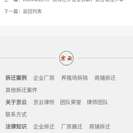
分都是违法!
下一篇：
返回列表
拆迁案例
企业厂房
养殖场拆除
商铺拆迁
其他拆迁案件
关于京云
京云律所
团队荣誉
律师团队
联系方式
法律知识
企业拆迁
厂房搬迁
商铺拆迁