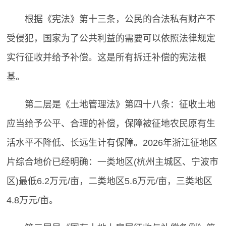
根据《宪法》第十三条，公民的合法私有财产不
受侵犯，国家为了公共利益的需要可以依照法律规定
实行征收并给予补偿。这是所有拆迁补偿的宪法根
基。
第二层是《土地管理法》第四十八条：征收土地
应当给予公平、合理的补偿，保障被征地农民原有生
活水平不降低、长远生计有保障。2026年浙江征地区
片综合地价已经明确：一类地区(杭州主城区、宁波市
区)最低6.2万元/亩，二类地区5.6万元/亩，三类地区
4.8万元/亩。